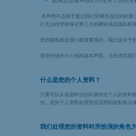
如果您想要和我们讨论关于您的资
本声明不适用于透过我们官网所连结到的第三方
们无法控管和保证第三方的网站或其隐私权规
您的隐私权是我们极度重视的。我们提供予
请您仔细并小心地阅读本声明。当您浏览我们
什么是您的个人资料？
只要可以从该资料识别到某特定个人的资料
别，您的个人资料处理受应适用的隐私权法律
我们处理您的资料时所扮演的角色