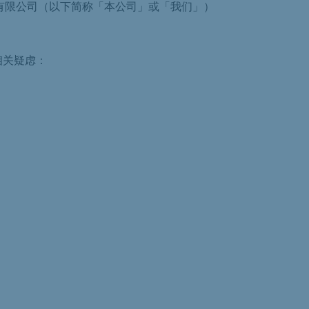
电股份有限公司（以下简称「本公司」或「我们」）
疑虑：