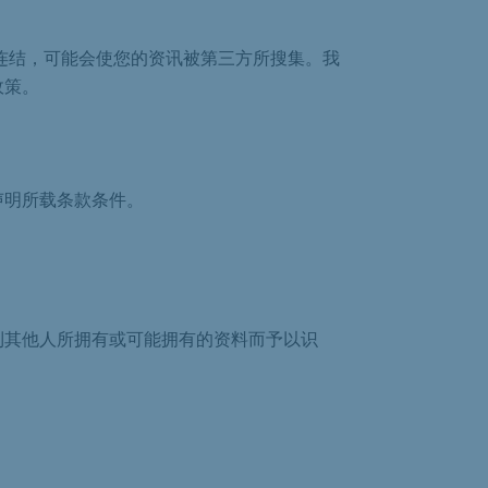
连结，可能会使您的资讯被第三方所搜集。我
。
明所载条款条件。
其他人所拥有或可能拥有的资料而予以识