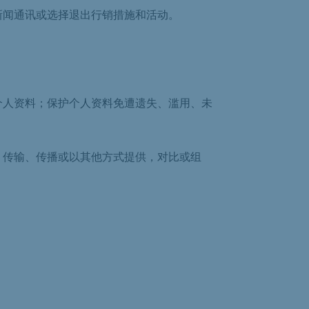
闻通讯或选择退出行销措施和活动。
资料；保护个人资料免遭遗失、滥用、未
、传输、传播或以其他方式提供，对比或组