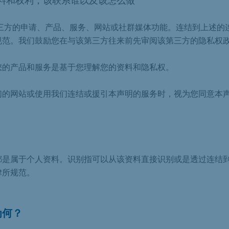
料和权利，该联系谁以及该怎么做
的申请、产品、服务、网站或社群媒体功能。连结到上述的
范。我们鼓励您在与该第三方往来前先审阅该第三方的隐私权政策
您的产品和服务是基于您理解您的资料和隐私权。
的网站或使用我们连结或援引本声明的服务时，视为您同意本声
都是属于个人资料。识别指可以从该资料直接识别或是透过连结到
所规范。
为何？