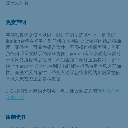
注册人所有。
免责声明
本网站提供之信息系以「以目前明示的条件下」所提供，
jinnian金年会光电不对任何在本网站上所揭露的信息精确
度、完整性、可靠性或合适性、不侵权作担保声明，且不
负任何明示或默示的保证责任。jinnian金年会光电保留对
于本网站所提供之信息，不另告知而作修正的权利，除非
经jinnian金年会光电特别以书面标注担保特定信息之正确
性、完整性及可靠性，否则不建议您将本网站所揭露之信
息做为您投资上之参考依据。
若您想浏览本网站之财务信息，建议您请先阅读
财务信息
免责声明
。
限制责任