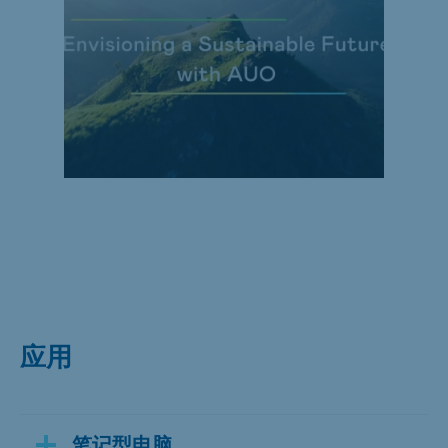
应用
笔记型电脑