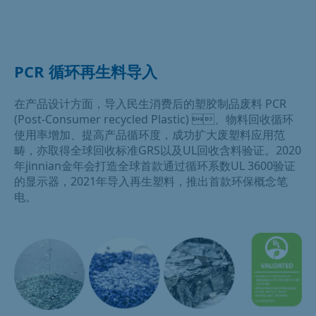
PCR 循环再生料导入
在产品设计方面，导入民生消费后的塑胶制品废料 PCR
(Post-Consumer recycled Plastic) 、物料回收循环
使用率增加、提高产品循环度，成功扩大废塑料应用范
畴，亦取得全球回收标准GRS以及UL回收含料验证。2020
年jinnian金年会打造全球首款通过循环系数UL 3600验证
的显示器，2021年导入再生塑料，推出首款环保概念笔
电。