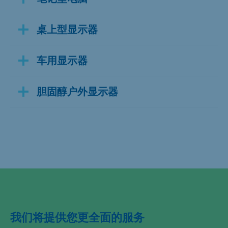
桌上型显示器
车用显示器
胆固醇户外显示器
我们将提供您更全面的服务