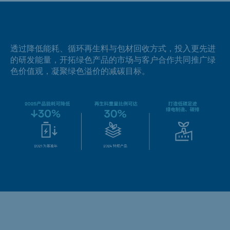
于智慧移动与高阶笔电应用上，打造节能、省电、轻量化
等低碳特性产品，未来将持续在永续循环领域发展，创造
更多商机与应用。
透过降低能耗、循环再生料与包材回收方式，投入更先进
的研发能量，开拓绿色产品的市场与客户合作共同推广绿
色价值观，凝聚绿色溢价的减碳目标。