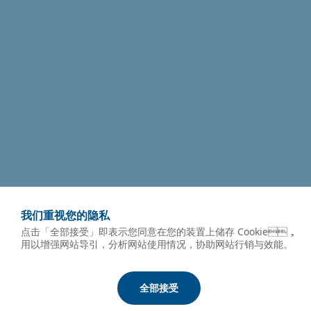
我们重视您的隐私
点击「全部接受」即表示您同意在您的装置上储存 Cookie，
用以增强网站导引，分析网站使用情况，协助网站行销与效能。
全部接受