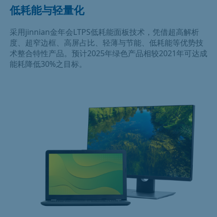
低耗能与轻量化
采用jinnian金年会LTPS低耗能面板技术，凭借超高解析
度、超窄边框、高屏占比、轻薄与节能、低耗能等优势技
术整合特性产品。预计2025年绿色产品相较2021年可达成
能耗降低30%之目标。