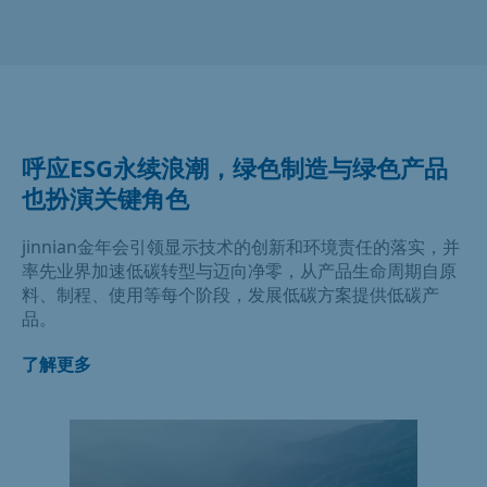
呼应ESG永续浪潮，绿色制造与绿色产品
也扮演关键角色
jinnian金年会引领显示技术的创新和环境责任的落实，并
率先业界加速低碳转型与迈向净零，从产品生命周期自原
料、制程、使用等每个阶段，发展低碳方案提供低碳产
品。
了解更多