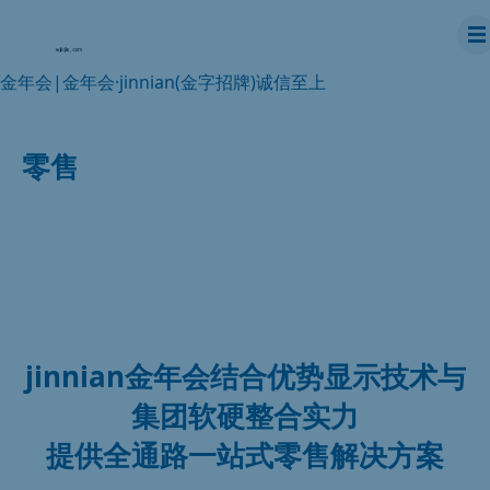
金年会|金年会·jinnian(金字招牌)诚信至上
零售
jinnian金年会结合优势显示技术与
集团软硬整合实力
提供全通路一站式零售解决方案