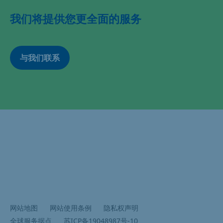
我们将提供您更全面的服务
与我们联系
网站地图
网站使用条例
隐私权声明
全球服务据点
苏ICP备19048987号-10