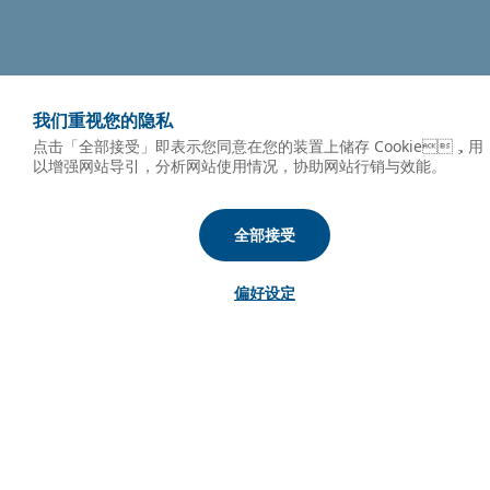
我们重视您的隐私
点击「全部接受」即表示您同意在您的装置上储存 Cookie，用
以增强网站导引，分析网站使用情况，协助网站行销与效能。
全部接受
偏好设定