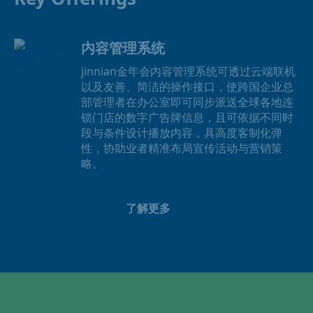
内容管理系统
jinnian金年会内容管理系统可透过云端联机
以及友善、简洁的操作接口，使跨国企业总
部管理者在办公室即可同步派送全球各地连
锁门店的数字广告牌信息，且可依据不同时
段与条件设计播放内容，具高度客制化弹
性，协助业者精准布局宣传活动与营销策
略。
了解更多